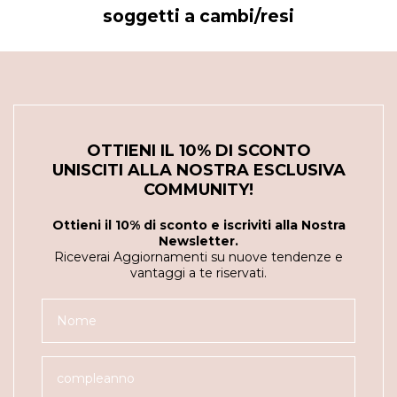
soggetti a cambi/resi
OTTIENI IL 10% DI SCONTO
UNISCITI ALLA NOSTRA ESCLUSIVA
COMMUNITY!
Ottieni il 10% di sconto e iscriviti alla Nostra
Newsletter.
Riceverai Aggiornamenti su nuove tendenze e
vantaggi a te riservati.