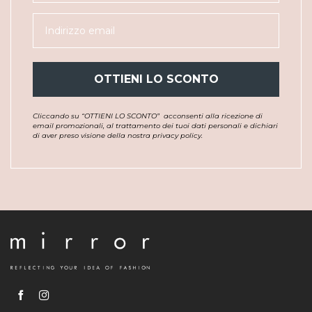
OTTIENI LO SCONTO
Cliccando su “OTTIENI LO SCONTO”
acconsenti alla ricezione di
email promozionali, al trattamento dei tuoi dati personali e dichiari
di aver preso visione della nostra privacy policy.