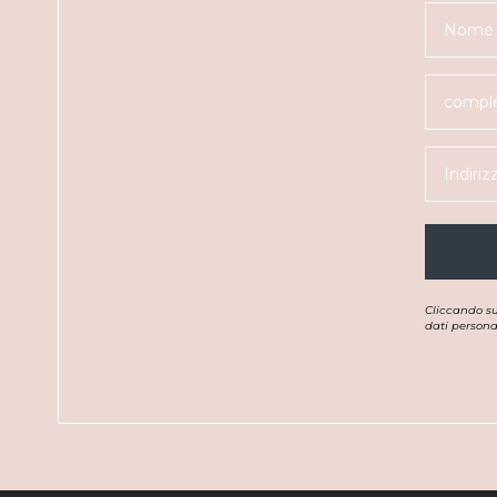
Cliccando s
dati personal