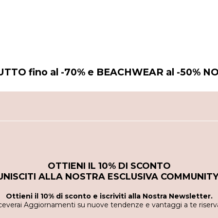
 TUTTO fino al -70% e BEACHWEAR al -50% NO
OTTIENI IL 10% DI SCONTO
UNISCITI ALLA NOSTRA ESCLUSIVA COMMUNITY
Ottieni il 10% di sconto e iscriviti alla Nostra Newsletter.
ceverai Aggiornamenti su nuove tendenze e vantaggi a te riserva