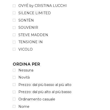
OVYÉ by CRISTINA LUCCHI
SILENCE LIMITED
SONTÈN
SOUVENIR
STEVE MADDEN
TENSIONE IN
VICOLO
ORDINA PER
Nessuna
Novità
Prezzo: dal più basso al più alto
Prezzo: dal più alto al più basso
Ordinamento casuale
Nome