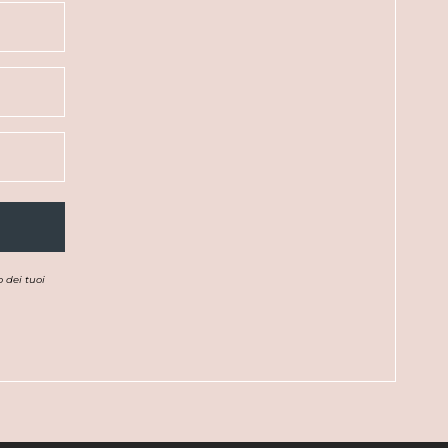
 dei tuoi