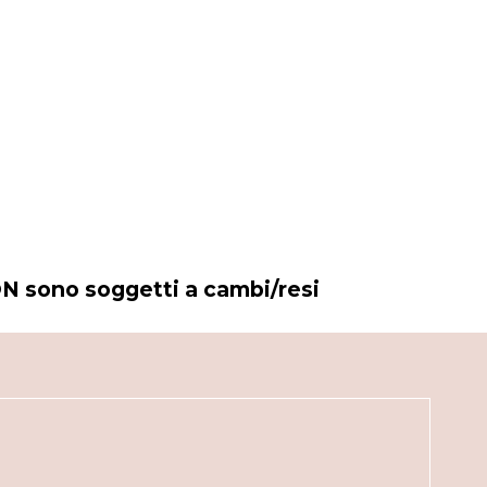
N sono soggetti a cambi/resi