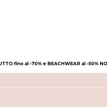
 TUTTO fino al -70% e BEACHWEAR al -50% NO