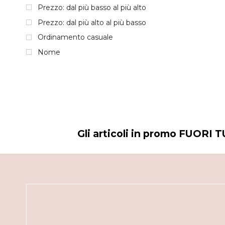
Prezzo: dal più basso al più alto
Prezzo: dal più alto al più basso
Ordinamento casuale
Nome
Gli articoli in promo FUORI