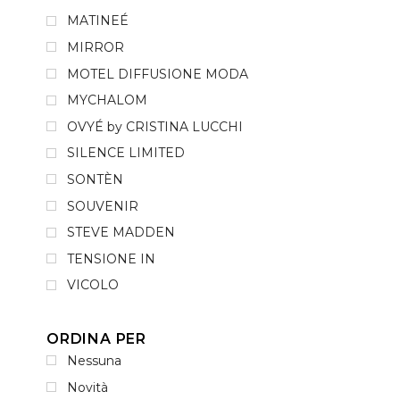
MATINEÉ
MIRROR
MOTEL DIFFUSIONE MODA
MYCHALOM
OVYÉ by CRISTINA LUCCHI
SILENCE LIMITED
SONTÈN
SOUVENIR
STEVE MADDEN
TENSIONE IN
VICOLO
ORDINA PER
Nessuna
Novità