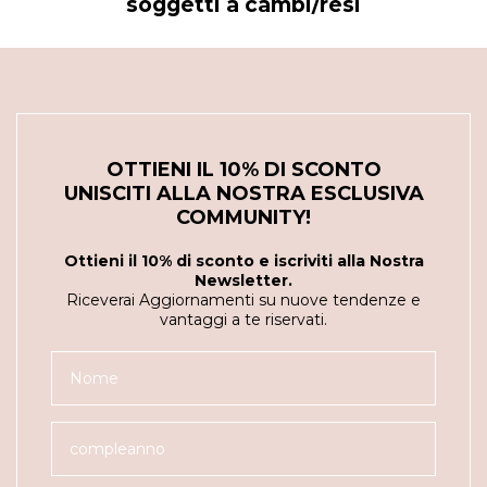
soggetti a cambi/resi
OTTIENI IL 10% DI SCONTO
UNISCITI ALLA NOSTRA ESCLUSIVA
COMMUNITY!
Ottieni il 10% di sconto e iscriviti alla Nostra
Newsletter.
Riceverai Aggiornamenti su nuove tendenze e
vantaggi a te riservati.