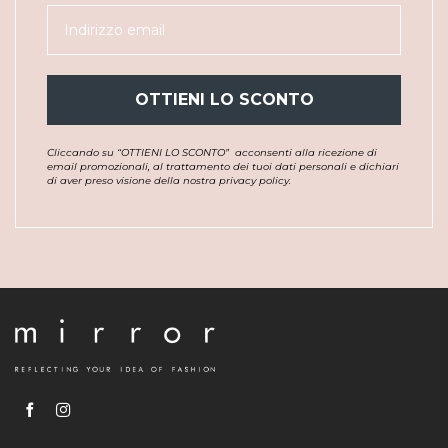
OTTIENI LO SCONTO
Cliccando su “OTTIENI LO SCONTO”
acconsenti alla ricezione di
email promozionali, al trattamento dei tuoi dati personali e dichiari
di aver preso visione della nostra privacy policy.