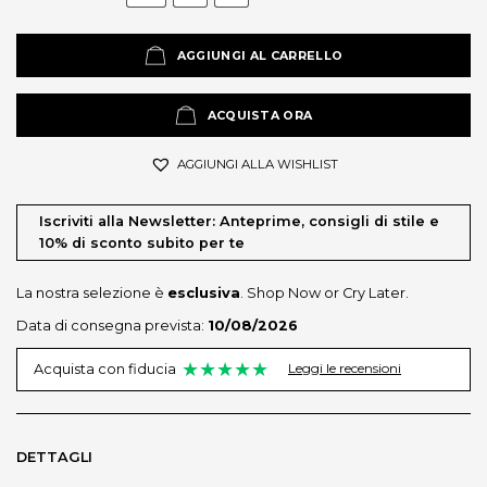
AGGIUNGI AL CARRELLO
ACQUISTA ORA
AGGIUNGI ALLA WISHLIST
Iscriviti alla Newsletter: Anteprime, consigli di stile e
10% di sconto subito per te
La nostra selezione è
esclusiva
. Shop Now or Cry Later.
Data di consegna prevista:
10/08/2026
★★★★★
Leggi le recensioni
Acquista con fiducia
DETTAGLI