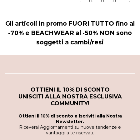
Gli articoli in promo FUORI TUTTO fino al
-70% e BEACHWEAR al -50% NON sono
soggetti a cambi/resi
OTTIENI IL 10% DI SCONTO
UNISCITI ALLA NOSTRA ESCLUSIVA
COMMUNITY!
Ottieni il 10% di sconto e iscriviti alla Nostra
Newsletter.
Riceverai Aggiornamenti su nuove tendenze e
vantaggi a te riservati.