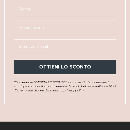
OTTIENI LO SCONTO
Cliccando su “OTTIENI LO SCONTO”
acconsenti alla ricezione di
email promozionali, al trattamento dei tuoi dati personali e dichiari
di aver preso visione della nostra privacy policy.