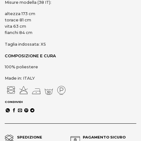
Misure modella (38 IT):
altezza 173 cm
torace 81 cm
vita 63 cm
fianchi 84 cm
Taglia indossata: XS
COMPOSIZIONE E CURA
100% poliestere
Made in: ITALY
CONDIVIDI
SPEDIZIONE
PAGAMENTO SICURO