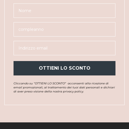
OTTIENI LO SCONTO
Cliccando su “OTTIENI LO SCONTO”
acconsenti alla ricezione di
email promozionali, al trattamento dei tuoi dati personali e dichiari
di aver preso visione della nostra privacy policy.