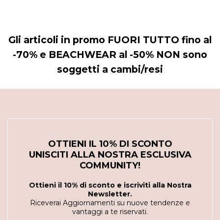
Gli articoli in promo FUORI TUTTO fino al
-70% e BEACHWEAR al -50% NON sono
soggetti a cambi/resi
OTTIENI IL 10% DI SCONTO
UNISCITI ALLA NOSTRA ESCLUSIVA
COMMUNITY!
Ottieni il 10% di sconto e iscriviti alla Nostra
Newsletter.
Riceverai Aggiornamenti su nuove tendenze e
vantaggi a te riservati.