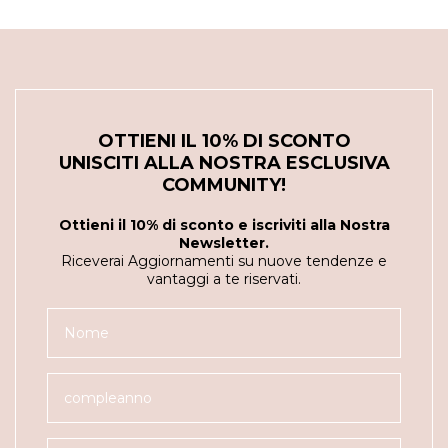
OTTIENI IL 10% DI SCONTO
UNISCITI ALLA NOSTRA ESCLUSIVA
COMMUNITY!
Ottieni il 10% di sconto e iscriviti alla Nostra
Newsletter.
Riceverai Aggiornamenti su nuove tendenze e
vantaggi a te riservati.