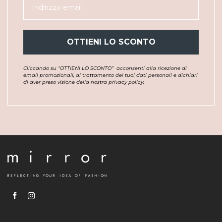
OTTIENI LO SCONTO
Cliccando su “OTTIENI LO SCONTO”
acconsenti alla ricezione di
email promozionali, al trattamento dei tuoi dati personali e dichiari
di aver preso visione della nostra privacy policy.