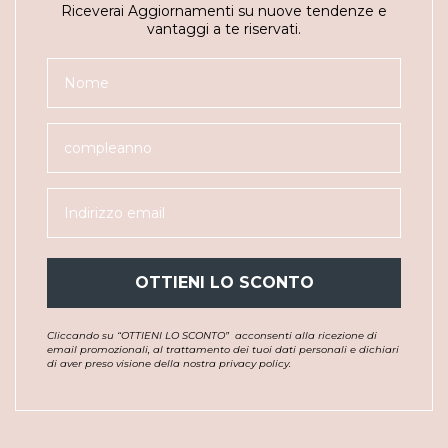
Riceverai Aggiornamenti su nuove tendenze e
vantaggi a te riservati.
OTTIENI LO SCONTO
Cliccando su “OTTIENI LO SCONTO”
acconsenti alla ricezione di
email promozionali, al trattamento dei tuoi dati personali e dichiari
di aver preso visione della nostra privacy policy.