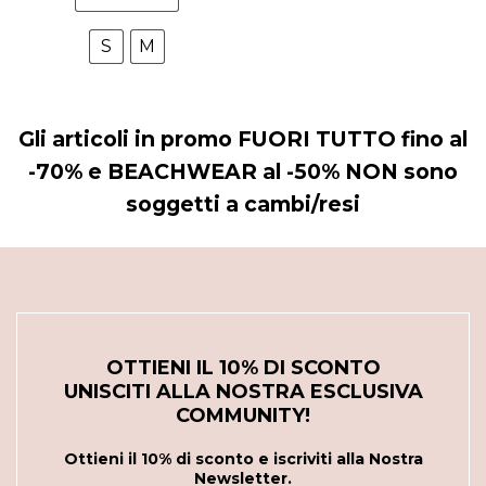
S
M
Gli articoli in promo FUORI TUTTO fino al
-70% e BEACHWEAR al -50% NON sono
soggetti a cambi/resi
OTTIENI IL 10% DI SCONTO
UNISCITI ALLA NOSTRA ESCLUSIVA
COMMUNITY!
Ottieni il 10% di sconto e iscriviti alla Nostra
Newsletter.