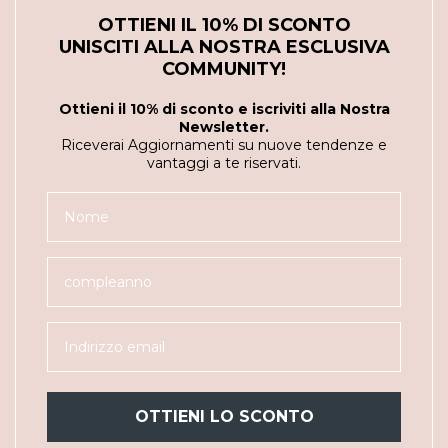
OTTIENI IL 10% DI SCONTO
UNISCITI ALLA NOSTRA ESCLUSIVA
COMMUNITY!
Ottieni il 10% di sconto e iscriviti alla Nostra
Newsletter.
Riceverai Aggiornamenti su nuove tendenze e
vantaggi a te riservati.
OTTIENI LO SCONTO