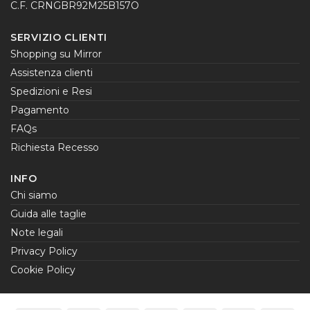
C.F. CRNGBR92M25B157O
SERVIZIO CLIENTI
Shopping su Mirror
Assistenza clienti
Spedizioni e Resi
Pagamento
FAQs
Richiesta Recesso
INFO
Chi siamo
Guida alle taglie
Note legali
Privacy Policy
Cookie Policy